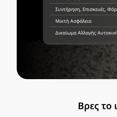
Συντήρηση, Επισκευές, Φόρ
Μικτή Ασφάλεια
Δικαίωμα Αλλαγής Αυτοκιν
Βρες το 