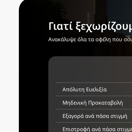
Γιατί ξεχωρίζου
Ανακάλυψε όλα τα οφέλη που σου χ
Απόλυτη Ευελιξία
Μηδενική Προκαταβολή
Εξαγορά ανά πάσα στιγμή
Επιστροφή ανά πάσα στιγμ