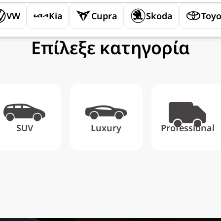
VW
Kia
Cupra
Skoda
Toyo
Επίλεξε κατηγορία
SUV
Luxury
Professional