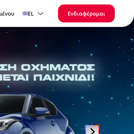
μένου
EL
Ενδιαφέρομαι