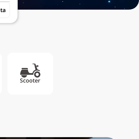
ta
Scooter