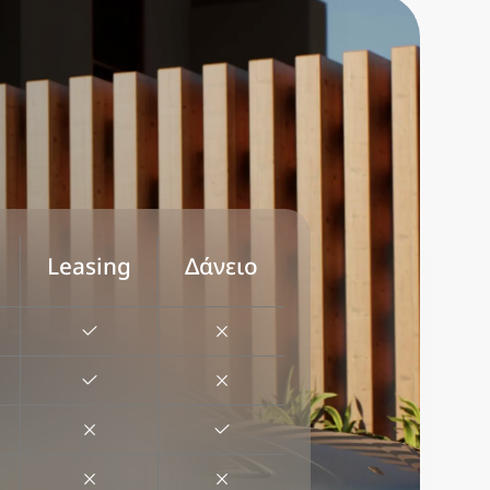
Leasing
Δάνειο