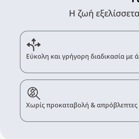
Η ζωή εξελίσσετα
Εύκολη και γρήγορη διαδικασία με
Χωρίς προκαταβολή & απρόβλεπτες