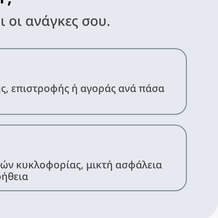
ι οι ανάγκες σου.
ς, επιστροφής ή αγοράς ανά πάσα
ών κυκλοφορίας, μικτή ασφάλεια
οήθεια